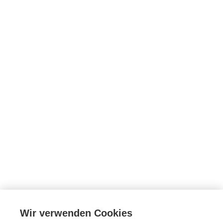
Wir verwenden Cookies