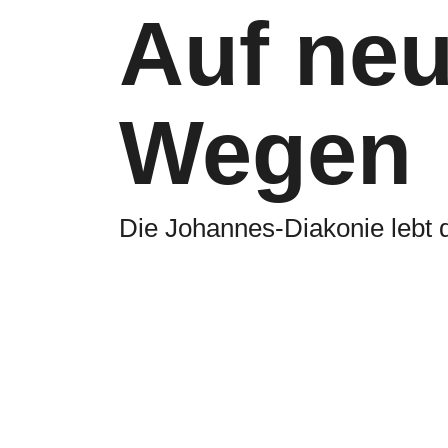
Auf ne
Wegen
Die Johannes-Diakonie lebt 