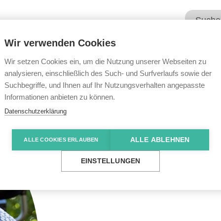
Wir verwenden Cookies
Unsere Angebote
Wir übe
Wir setzen Cookies ein, um die Nutzung unserer Webseiten zu
analysieren, einschließlich des Such- und Surfverlaufs sowie der
Suchbegriffe, und Ihnen auf Ihr Nutzungsverhalten angepasste
Informationen anbieten zu können.
Datenschutzerklärung
ALLE ABLEHNEN
ALLE COOKIES ERLAUBEN
EINSTELLUNGEN