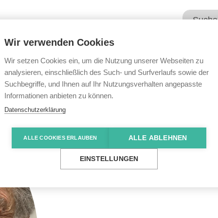
Wir verwenden Cookies
Unsere Angebote
Wir übe
Wir setzen Cookies ein, um die Nutzung unserer Webseiten zu
analysieren, einschließlich des Such- und Surfverlaufs sowie der
Suchbegriffe, und Ihnen auf Ihr Nutzungsverhalten angepasste
Informationen anbieten zu können.
Datenschutzerklärung
ALLE ABLEHNEN
ALLE COOKIES ERLAUBEN
EINSTELLUNGEN