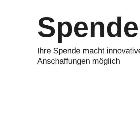
Spende
Ihre Spende macht innovativ
Anschaffungen möglich