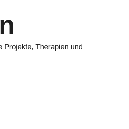
n
e Projekte, Therapien und