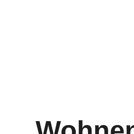
Wohnen