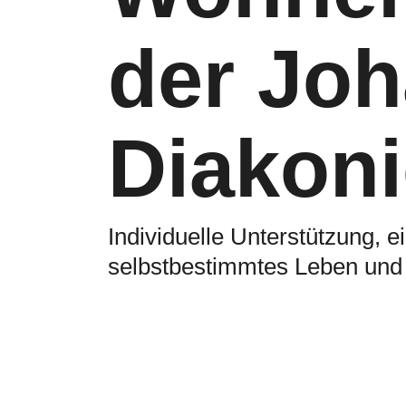
der Jo
Diakoni
Individuelle Unterstützung, 
selbstbestimmtes Leben und