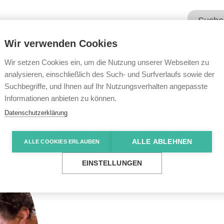
Wir verwenden Cookies
Unsere Angebote
Wir übe
Wir setzen Cookies ein, um die Nutzung unserer Webseiten zu
analysieren, einschließlich des Such- und Surfverlaufs sowie der
Suchbegriffe, und Ihnen auf Ihr Nutzungsverhalten angepasste
Informationen anbieten zu können.
Datenschutzerklärung
ALLE ABLEHNEN
ALLE COOKIES ERLAUBEN
EINSTELLUNGEN