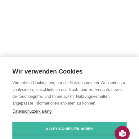
Wir verwenden Cookies
Wir setzen Cookies ein, um die Nutzung unserer Webseiten zu
analysieren, einschließlich des Such- und Surfverlaufs sowie
der Suchbegriffe, und Ihnen auf Ihr Nutzungsverhalten
angepasste Informationen anbieten zu können.
Datenschutzerklärung
Ehrenamt
ALLE COOKIES ERLAUBEN