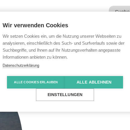
Wir verwenden Cookies
Unsere Angebote
Wir übe
Wir setzen Cookies ein, um die Nutzung unserer Webseiten zu
analysieren, einschließlich des Such- und Surfverlaufs sowie der
Suchbegriffe, und Ihnen auf Ihr Nutzungsverhalten angepasste
Informationen anbieten zu können.
Datenschutzerklärung
ALLE ABLEHNEN
ALLE COOKIES ERLAUBEN
EINSTELLUNGEN