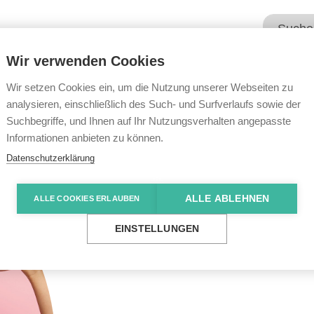
Wir verwenden Cookies
Unsere Angebote
Wir übe
Wir setzen Cookies ein, um die Nutzung unserer Webseiten zu
analysieren, einschließlich des Such- und Surfverlaufs sowie der
Suchbegriffe, und Ihnen auf Ihr Nutzungsverhalten angepasste
Informationen anbieten zu können.
Datenschutzerklärung
ALLE ABLEHNEN
ALLE COOKIES ERLAUBEN
EINSTELLUNGEN