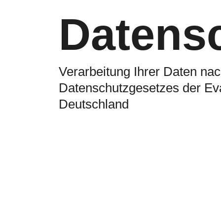
Datens
Verarbeitung Ihrer Daten na
Datenschutzgesetzes der Eva
Deutschland