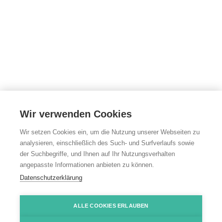
Wir verwenden Cookies
Wir setzen Cookies ein, um die Nutzung unserer Webseiten zu
analysieren, einschließlich des Such- und Surfverlaufs sowie
der Suchbegriffe, und Ihnen auf Ihr Nutzungsverhalten
angepasste Informationen anbieten zu können.
Ärztlicher Dienst
Datenschutzerklärung
Mosbach
ALLE COOKIES ERLAUBEN