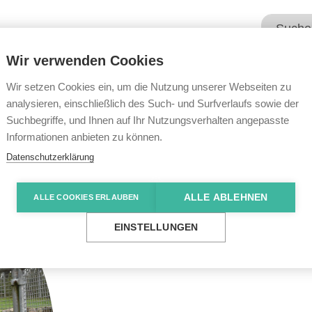
Wir verwenden Cookies
Unsere Angebote
Wir übe
Wir setzen Cookies ein, um die Nutzung unserer Webseiten zu
analysieren, einschließlich des Such- und Surfverlaufs sowie der
Suchbegriffe, und Ihnen auf Ihr Nutzungsverhalten angepasste
Informationen anbieten zu können.
Datenschutzerklärung
ALLE ABLEHNEN
ALLE COOKIES ERLAUBEN
EINSTELLUNGEN