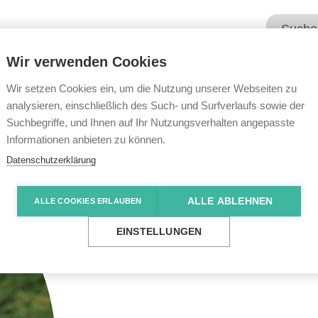
Wir verwenden Cookies
Unsere Angebote
Wir übe
Wir setzen Cookies ein, um die Nutzung unserer Webseiten zu
analysieren, einschließlich des Such- und Surfverlaufs sowie der
Suchbegriffe, und Ihnen auf Ihr Nutzungsverhalten angepasste
Informationen anbieten zu können.
Datenschutzerklärung
ALLE ABLEHNEN
ALLE COOKIES ERLAUBEN
EINSTELLUNGEN