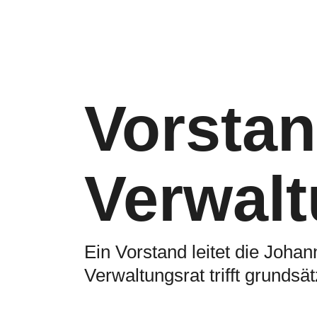
Vorsta
Verwalt
Ein Vorstand leitet die Joha
Verwaltungsrat trifft grundsä