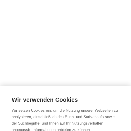
Wir verwenden Cookies
Wir setzen Cookies ein, um die Nutzung unserer Webseiten zu
analysieren, einschließlich des Such- und Surfverlaufs sowie
der Suchbegriffe, und Ihnen auf Ihr Nutzungsverhalten
angepasste Informationen anbieten zu können.