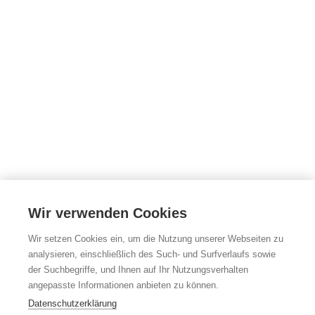
Wir verwenden Cookies
Wir setzen Cookies ein, um die Nutzung unserer Webseiten zu
analysieren, einschließlich des Such- und Surfverlaufs sowie
der Suchbegriffe, und Ihnen auf Ihr Nutzungsverhalten
angepasste Informationen anbieten zu können.
Datenschutzerklärung