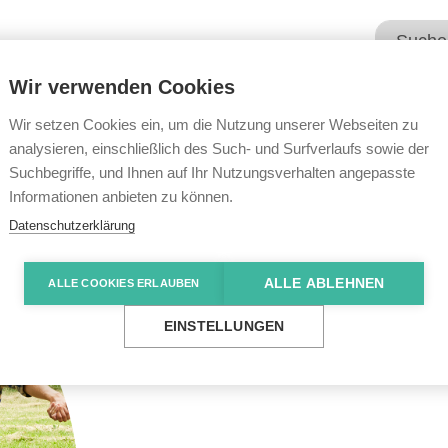
Wir verwenden Cookies
Unsere Angebote
Wir übe
Wir setzen Cookies ein, um die Nutzung unserer Webseiten zu
analysieren, einschließlich des Such- und Surfverlaufs sowie der
Suchbegriffe, und Ihnen auf Ihr Nutzungsverhalten angepasste
Informationen anbieten zu können.
Datenschutzerklärung
ALLE ABLEHNEN
ALLE COOKIES ERLAUBEN
EINSTELLUNGEN