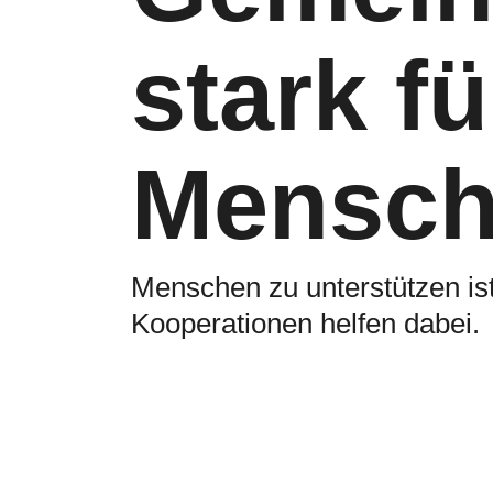
stark fü
Mensc
Menschen zu unterstützen ist
Kooperationen helfen dabei.