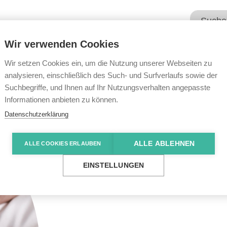
Wir verwenden Cookies
Unsere Angebote
Wir übe
Wir setzen Cookies ein, um die Nutzung unserer Webseiten zu
analysieren, einschließlich des Such- und Surfverlaufs sowie der
Suchbegriffe, und Ihnen auf Ihr Nutzungsverhalten angepasste
Informationen anbieten zu können.
Datenschutzerklärung
ALLE ABLEHNEN
ALLE COOKIES ERLAUBEN
EINSTELLUNGEN