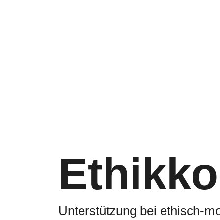
Ethikk
Unterstützung bei ethisch-m