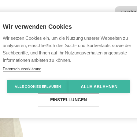
Wir verwenden Cookies
Unsere Angebote
Wir übe
Wir setzen Cookies ein, um die Nutzung unserer Webseiten zu
analysieren, einschließlich des Such- und Surfverlaufs sowie der
Suchbegriffe, und Ihnen auf Ihr Nutzungsverhalten angepasste
Informationen anbieten zu können.
Datenschutzerklärung
ALLE ABLEHNEN
ALLE COOKIES ERLAUBEN
EINSTELLUNGEN