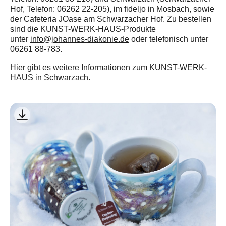
Hof, Telefon: 06262 22-205), im fideljo in Mosbach, sowie
der Cafeteria JOase am Schwarzacher Hof. Zu bestellen
sind die KUNST-WERK-HAUS-Produkte
unter
info@johannes-diakonie.de
oder telefonisch unter
06261 88-783.
Hier gibt es weitere
Informationen zum KUNST-WERK-
HAUS in Schwarzach
.