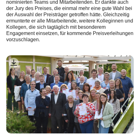
nominierten Teams und Mitarbeitenden. Er dankte auch
der Jury des Preises, die einmal mehr eine gute Wahl bei
der Auswahl der Preisträger getroffen hätte. Gleichzeitig
ermunterte er alle Mitarbeitende, weitere Kolleginnen und
Kollegen, die sich tagtäglich mit besonderem
Engagement einsetzen, für kommende Preisverleihungen
vorzuschlagen.