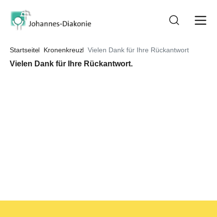
Startseite
Kronenkreuz
Vielen Dank für Ihre Rückantwort
Vielen Dank für Ihre Rückantwort.