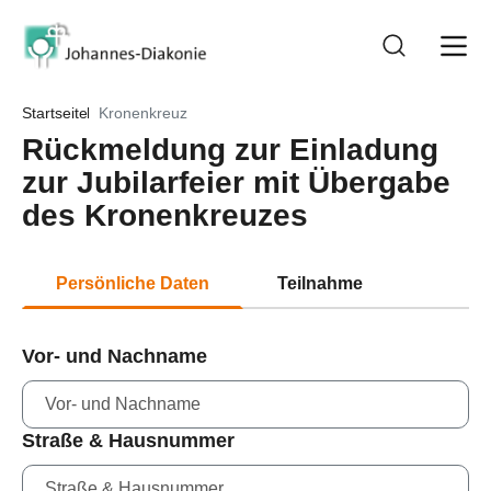
Startseite
Kronenkreuz
Rückmeldung zur Einladung
zur Jubilarfeier mit Übergabe
des Kronenkreuzes
Persönliche Daten
Teilnahme
Vor- und Nachname
Straße & Hausnummer