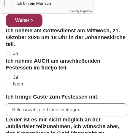
Friendly Captcha
Weiter >
Ich nehme am Gottesdienst am Mittwoch, 21.
Oktober 2026 um 18 Uhr in der Johanneskirche
teil.
Ja
Ich nehme AUCH am anschließenden
Festessen im fideljo teil.
Ja
Nein
Ich bringe Gäste zum Festessen mit:
Leider ist es mir nicht möglich an der
Jubilarfeier teilzunehmen, ich wünsche aber,