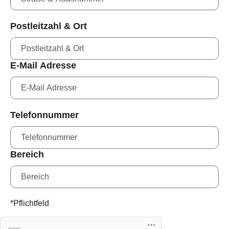
Postleitzahl & Ort
E-Mail Adresse
Telefonnummer
Bereich
*Pflichtfeld