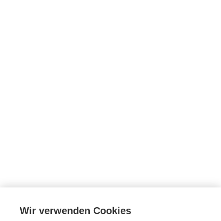
Wir verwenden Cookies