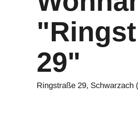
Wohnan
"Ringst
29"
Ringstraße 29, Schwarzach