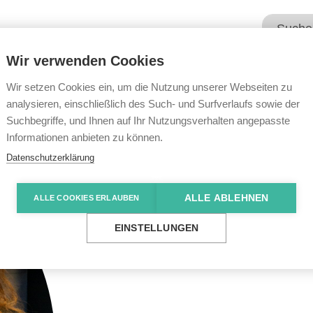
Wir verwenden Cookies
Unsere Angebote
Wir übe
Wir setzen Cookies ein, um die Nutzung unserer Webseiten zu
analysieren, einschließlich des Such- und Surfverlaufs sowie der
Suchbegriffe, und Ihnen auf Ihr Nutzungsverhalten angepasste
Informationen anbieten zu können.
Datenschutzerklärung
ALLE ABLEHNEN
ALLE COOKIES ERLAUBEN
EINSTELLUNGEN