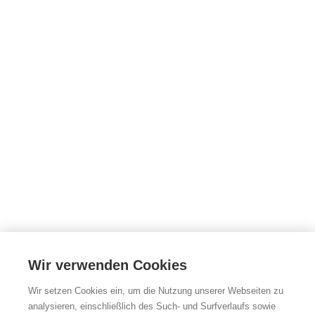
Wir verwenden Cookies
Wir setzen Cookies ein, um die Nutzung unserer Webseiten zu
analysieren, einschließlich des Such- und Surfverlaufs sowie