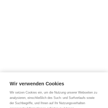
Wir verwenden Cookies
Wir setzen Cookies ein, um die Nutzung unserer Webseiten zu
analysieren, einschließlich des Such- und Surfverlaufs sowie
der Suchbegriffe, und Ihnen auf Ihr Nutzungsverhalten