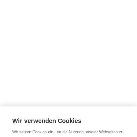
Wir verwenden Cookies
Wir setzen Cookies ein, um die Nutzung unserer Webseiten zu