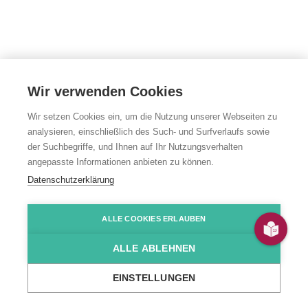
Wir verwenden Cookies
Wir setzen Cookies ein, um die Nutzung unserer Webseiten zu
analysieren, einschließlich des Such- und Surfverlaufs sowie
der Suchbegriffe, und Ihnen auf Ihr Nutzungsverhalten
angepasste Informationen anbieten zu können.
Berufsfachschule
Datenschutzerklärung
für Pflege
ALLE COOKIES ERLAUBEN
ALLE ABLEHNEN
Tannenweg 8, Mosbach
EINSTELLUNGEN