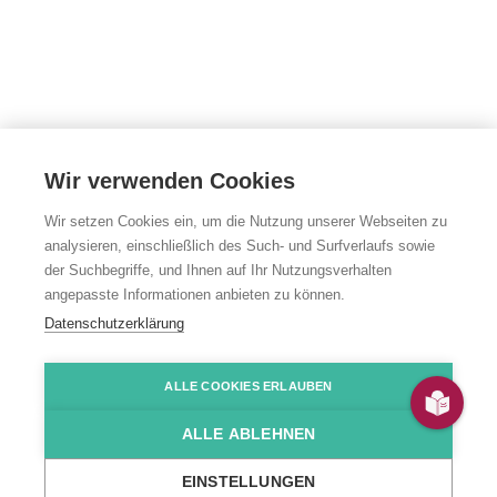
Wir verwenden Cookies
Wir setzen Cookies ein, um die Nutzung unserer Webseiten zu
analysieren, einschließlich des Such- und Surfverlaufs sowie
Tagesförder­
der Suchbegriffe, und Ihnen auf Ihr Nutzungsverhalten
angepasste Informationen anbieten zu können.
stätten
Datenschutzerklärung
Landkreis Calw
ALLE COOKIES ERLAUBEN
ALLE ABLEHNEN
Bad Wildbad und Simmersfeld
EINSTELLUNGEN