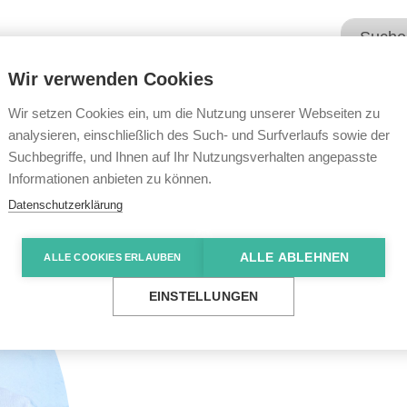
Wir verwenden Cookies
Unsere Angebote
Wir übe
Wir setzen Cookies ein, um die Nutzung unserer Webseiten zu
analysieren, einschließlich des Such- und Surfverlaufs sowie der
Suchbegriffe, und Ihnen auf Ihr Nutzungsverhalten angepasste
Informationen anbieten zu können.
Datenschutzerklärung
ALLE ABLEHNEN
ALLE COOKIES ERLAUBEN
EINSTELLUNGEN