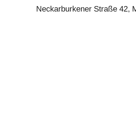
Neckarburkener Straße 42,