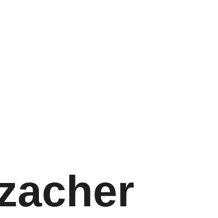
zacher