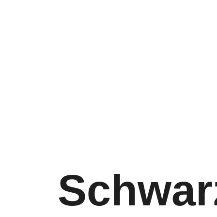
Schwar