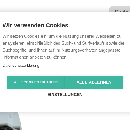
Wir verwenden Cookies
Unsere Angebote
Wir übe
Wir setzen Cookies ein, um die Nutzung unserer Webseiten zu
analysieren, einschließlich des Such- und Surfverlaufs sowie der
Suchbegriffe, und Ihnen auf Ihr Nutzungsverhalten angepasste
Informationen anbieten zu können.
Datenschutzerklärung
ALLE ABLEHNEN
ALLE COOKIES ERLAUBEN
EINSTELLUNGEN