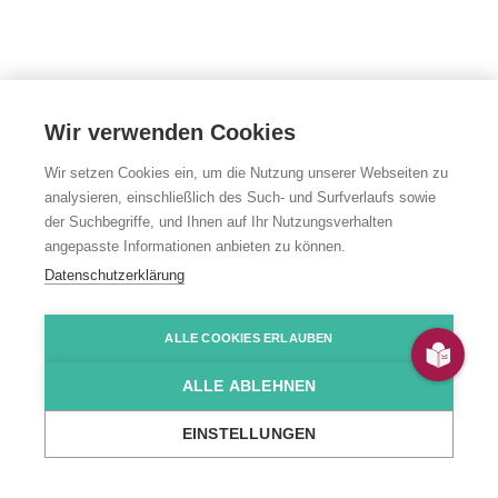
Wir verwenden Cookies
Wir setzen Cookies ein, um die Nutzung unserer Webseiten zu
analysieren, einschließlich des Such- und Surfverlaufs sowie
der Suchbegriffe, und Ihnen auf Ihr Nutzungsverhalten
angepasste Informationen anbieten zu können.
Datenschutzerklärung
Reha Offenburg
ALLE COOKIES ERLAUBEN
ALLE ABLEHNEN
Seestraße 10, Offenburg
EINSTELLUNGEN