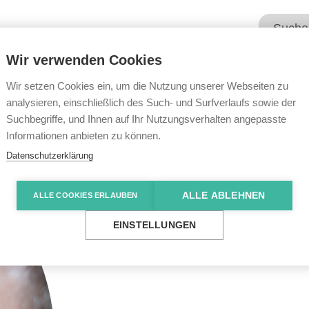
Wir verwenden Cookies
Unsere Angebote
Wir übe
Wir setzen Cookies ein, um die Nutzung unserer Webseiten zu
analysieren, einschließlich des Such- und Surfverlaufs sowie der
Suchbegriffe, und Ihnen auf Ihr Nutzungsverhalten angepasste
Informationen anbieten zu können.
Datenschutzerklärung
ALLE ABLEHNEN
ALLE COOKIES ERLAUBEN
EINSTELLUNGEN