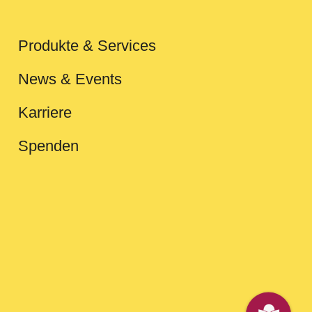
Produkte & Services
News & Events
Karriere
Spenden