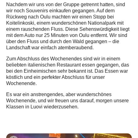
Nachdem wir uns von der Gruppe getrennt hatten, sind
wir noch Souvenirs einkaufen gegangen. Auf dem
Rückweg nach Oulu machten wir einen Stopp bei
Koitelinkoski, einem wunderschönen Nationalpark mit
einem rauschenden Fluss. Diese Sehenswürdigkeit liegt
mit dem Auto nur 25 Minuten von Oulu entfernt. Wir sind
über den Fluss und durch den Wald gegangen – die
Landschaft war einfach atemberaubend.
Zum Abschluss des Wochenendes sind wir in einem
beliebten italienischen Restaurant essen gegangen, das
bei den Einheimischen sehr bekannt ist. Das Essen war
köstlich und ein perfekter Abschluss für unser
Wochenende.
Es war ein anstrengendes, aber wunderschönes
Wochenende, und wir freuen uns darauf, morgen unsere
Klassen in Luovi wiederzusehen.