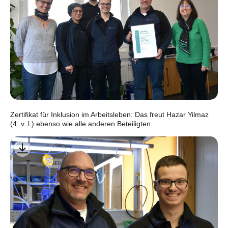
Zertifikat für Inklusion im Arbeitsleben: Das freut Hazar Yilmaz
(4. v. l.) ebenso wie alle anderen Beteiligten.