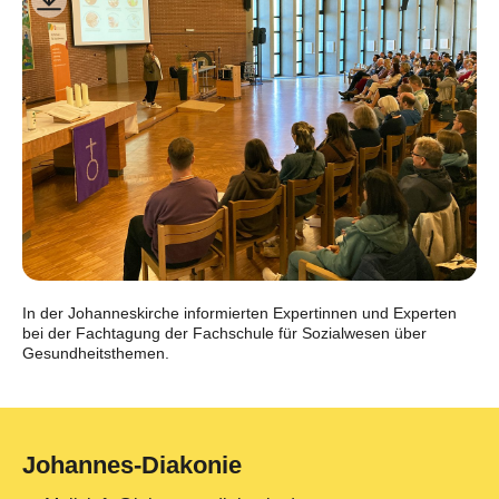
In der Johanneskirche informierten Expertinnen und Experten
bei der Fachtagung der Fachschule für Sozialwesen über
Gesundheitsthemen.
Johannes-Diakonie