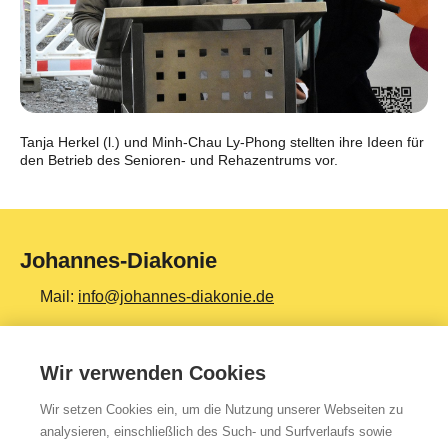
Tanja Herkel (l.) und Minh-Chau Ly-Phong stellten ihre Ideen für
den Betrieb des Senioren- und Rehazentrums vor.
Johannes-Diakonie
Mail:
info@johannes-diakonie.de
Tel:
06261 - 88-0
Wir verwenden Cookies
Wir setzen Cookies ein, um die Nutzung unserer Webseiten zu
Top Themen
analysieren, einschließlich des Such- und Surfverlaufs sowie