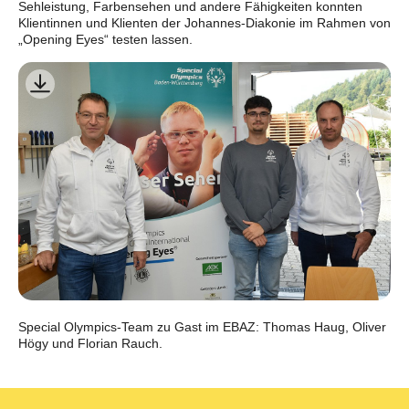
Sehleistung, Farbensehen und andere Fähigkeiten konnten
Klientinnen und Klienten der Johannes-Diakonie im Rahmen von
„Opening Eyes“ testen lassen.
Special Olympics-Team zu Gast im EBAZ: Thomas Haug, Oliver
Högy und Florian Rauch.