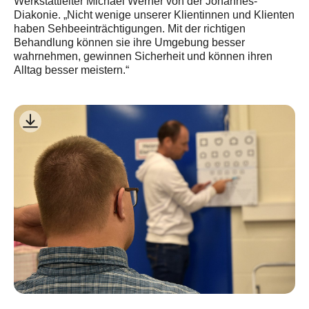
Werkstattleiter Michael Werner von der Johannes-
Diakonie. „Nicht wenige unserer Klientinnen und Klienten
haben Sehbeeinträchtigungen. Mit der richtigen
Behandlung können sie ihre Umgebung besser
wahrnehmen, gewinnen Sicherheit und können ihren
Alltag besser meistern.“