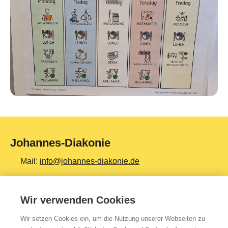
Johannes-Diakonie
Mail:
info@johannes-diakonie.de
Tel:
06261 - 88-0
Wir verwenden Cookies
Wir setzen Cookies ein, um die Nutzung unserer Webseiten zu
Top Themen