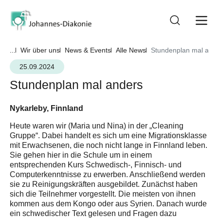
...
Wir über uns
News & Events
Alle News
Stundenplan mal and
25.09.2024
Stundenplan mal anders
Nykarleby, Finnland
Heute waren wir (Maria und Nina) in der „Cleaning
Gruppe“. Dabei handelt es sich um eine Migrationsklasse
mit Erwachsenen, die noch nicht lange in Finnland leben.
Sie gehen hier in die Schule um in einem
entsprechenden Kurs Schwedisch-, Finnisch- und
Computerkenntnisse zu erwerben. Anschließend werden
sie zu Reinigungskräften ausgebildet. Zunächst haben
sich die Teilnehmer vorgestellt. Die meisten von ihnen
kommen aus dem Kongo oder aus Syrien. Danach wurde
ein schwedischer Text gelesen und Fragen dazu