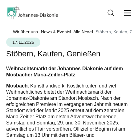
...
Wir über uns
News & Events
Alle News
Stöbern, Kaufen, Ge
17.11.2025
Stöbern, Kaufen, Genießen
Weihnachtsmarkt der Johannes-Diakonie auf dem
Mosbacher Maria-Zeitler-Platz
Mosbach
. Kunsthandwerk, Köstlichkeiten und viel
Weihnachtliches bietet der Weihnachtsmarkt der
Johannes-Diakonie am Standort Mosbach. Nach der
erfolgreichen Premiere im vergangenen Jahr mit neuem
Standort wird der Markt 2025 erneut auf dem zentralen
Maria-Zeitler-Platz am ersten Adventswochenende,
Samstag und Sonntag, 29. und 30. November 2025,
adventliches Flair versprühen. Offizieller Beginn ist am
Samstag um 13 Uhr mit dem Bläser- und