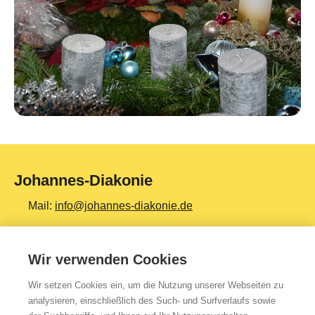
Johannes-Diakonie
Mail:
info@johannes-diakonie.de
Tel:
06261 - 88-0
Wir verwenden Cookies
Wir setzen Cookies ein, um die Nutzung unserer Webseiten zu
Top Themen
analysieren, einschließlich des Such- und Surfverlaufs sowie