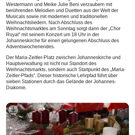
Westermann und Meike Julie Beni verzaubern mit
berührenden Melodien und Duetten aus der Welt der
Musicals sowie mit modernen und traditionellen
Weihnachtsliedern. Nach Abschluss des
Weihnachtsmarktes am Sonntag sorgt dann der „Chor
Royal“ mit seinem Konzert um 18 Uhr in der
Johanneskirche für einen gelungenen Abschluss des
Adventswochenendes.
Der Maria-Zeitler-Platz zwischen Johanneskirche und
Hauptverwaltung ist nicht nur Standort des
Weihnachtsmarkts, sondern auch Startpunkt des „Maria-
Zeitler-Pfads“. Dieser historische Lehrpfad führt über
sieben Stationen durch das Gelände der Johannes-
Diakonie.