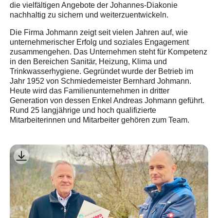
die vielfältigen Angebote der Johannes-Diakonie
nachhaltig zu sichern und weiterzuentwickeln.
Die Firma Johmann zeigt seit vielen Jahren auf, wie
unternehmerischer Erfolg und soziales Engagement
zusammengehen. Das Unternehmen steht für Kompetenz
in den Bereichen Sanitär, Heizung, Klima und
Trinkwasserhygiene. Gegründet wurde der Betrieb im
Jahr 1952 von Schmiedemeister Bernhard Johmann.
Heute wird das Familienunternehmen in dritter
Generation von dessen Enkel Andreas Johmann geführt.
Rund 25 langjährige und hoch qualifizierte
Mitarbeiterinnen und Mitarbeiter gehören zum Team.