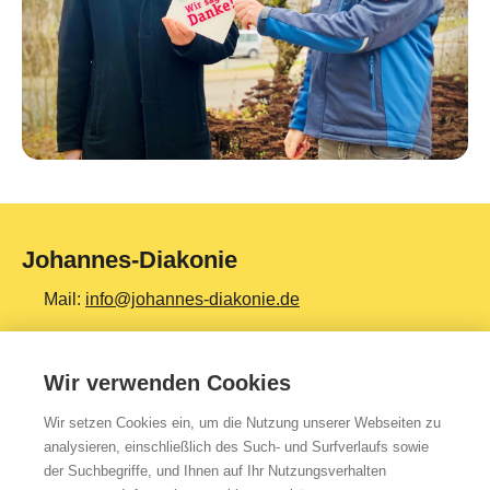
Johannes-Diakonie
Mail:
info@johannes-diakonie.de
Tel:
06261 - 88-0
Wir verwenden Cookies
Wir setzen Cookies ein, um die Nutzung unserer Webseiten zu
Top Themen
analysieren, einschließlich des Such- und Surfverlaufs sowie
der Suchbegriffe, und Ihnen auf Ihr Nutzungsverhalten
Teilhabe & Assistenz