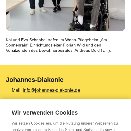
Kai und Eva Schnabel trafen im Wohn-Pflegeheim „Am
Sonnenrain“ Einrichtungsleiter Florian Wild und den
Vorsitzenden des Bewohnerbeirates, Andreas Dold (v. l.).
Johannes-Diakonie
Mail:
info@johannes-diakonie.de
Tel:
06261 - 88-0
Wir verwenden Cookies
Wir setzen Cookies ein, um die Nutzung unserer Webseiten zu
Top Themen
analysieren, einschließlich des Such- und Surfverlaufs sowie