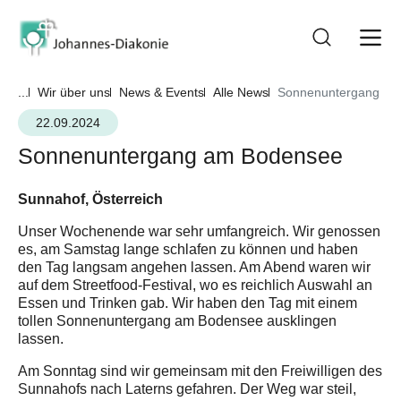
...
Wir über uns
News & Events
Alle News
Sonnenuntergang am
22.09.2024
Sonnenuntergang am Bodensee
Sunnahof, Österreich
Unser Wochenende war sehr umfangreich. Wir genossen
es, am Samstag lange schlafen zu können und haben
den Tag langsam angehen lassen. Am Abend waren wir
auf dem Streetfood-Festival, wo es reichlich Auswahl an
Essen und Trinken gab. Wir haben den Tag mit einem
tollen Sonnenuntergang am Bodensee ausklingen
lassen.
Am Sonntag sind wir gemeinsam mit den Freiwilligen des
Sunnahofs nach Laterns gefahren. Der Weg war steil,