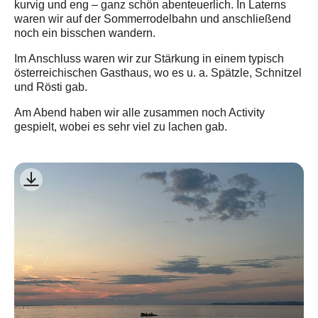
kurvig und eng – ganz schön abenteuerlich. In Laterns
waren wir auf der Sommerrodelbahn und anschließend
noch ein bisschen wandern.
Im Anschluss waren wir zur Stärkung in einem typisch
österreichischen Gasthaus, wo es u. a. Spätzle, Schnitzel
und Rösti gab.
Am Abend haben wir alle zusammen noch Activity
gespielt, wobei es sehr viel zu lachen gab.