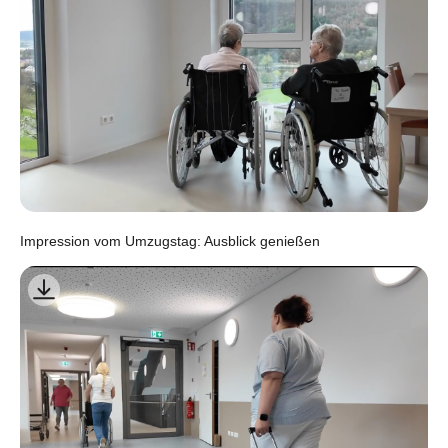
Impression vom Umzugstag: Ausblick genießen