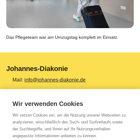
Das Pflegeteam war am Umzugstag komplett im Einsatz.
Johannes-Diakonie
Mail:
info@johannes-diakonie.de
Tel:
06261 - 88-0
Wir verwenden Cookies
Wir setzen Cookies ein, um die Nutzung unserer Webseiten zu
Top Themen
analysieren, einschließlich des Such- und Surfverlaufs sowie
der Suchbegriffe, und Ihnen auf Ihr Nutzungsverhalten
Teilhabe & Assistenz
angepasste Informationen anbieten zu können.