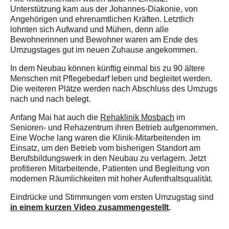
Unterstützung kam aus der Johannes-Diakonie, von
Angehörigen und ehrenamtlichen Kräften. Letztlich
lohnten sich Aufwand und Mühen, denn alle
Bewohnerinnen und Bewohner waren am Ende des
Umzugstages gut im neuen Zuhause angekommen.
In dem Neubau können künftig einmal bis zu 90 ältere
Menschen mit Pflegebedarf leben und begleitet werden.
Die weiteren Plätze werden nach Abschluss des Umzugs
nach und nach belegt.
Anfang Mai hat auch die
Rehaklinik Mosbach
im
Senioren- und Rehazentrum ihren Betrieb aufgenommen.
Eine Woche lang waren die Klinik-Mitarbeitenden im
Einsatz, um den Betrieb vom bisherigen Standort am
Berufsbildungswerk in den Neubau zu verlagern. Jetzt
profitieren Mitarbeitende, Patienten und Begleitung von
modernen Räumlichkeiten mit hoher Aufenthaltsqualität.
Eindrücke und Stimmungen vom ersten Umzugstag sind
in einem kurzen Video zusammengestellt
.