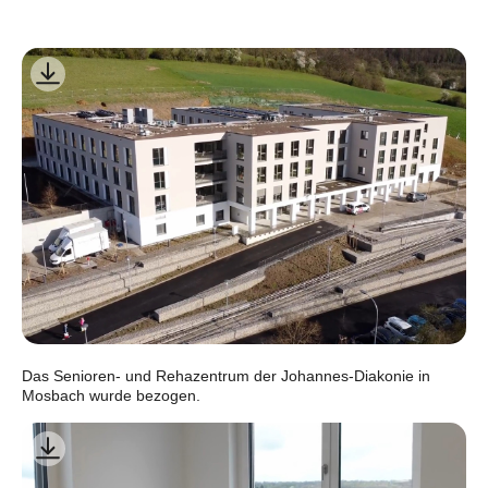
Das Senioren- und Rehazentrum der Johannes-Diakonie in
Mosbach wurde bezogen.