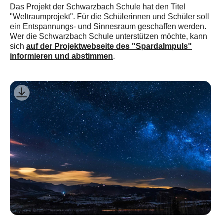
Das Projekt der Schwarzbach Schule hat den Titel
"Weltraumprojekt". Für die Schülerinnen und Schüler soll
ein Entspannungs- und Sinnesraum geschaffen werden.
Wer die Schwarzbach Schule unterstützen möchte, kann
auf der Projektwebseite des "SpardaImpuls"
sich
informieren und abstimmen
.