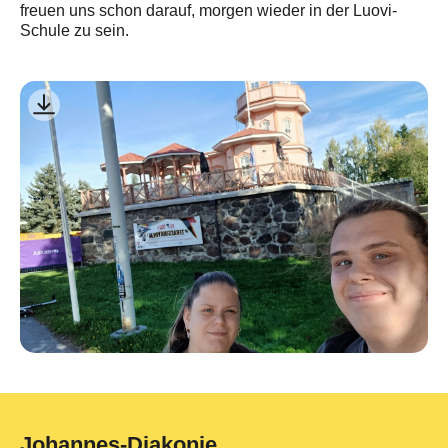
freuen uns schon darauf, morgen wieder in der Luovi-
Schule zu sein.
Johannes-Diakonie