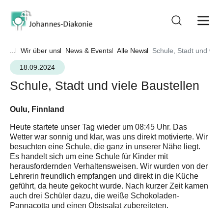
...
Wir über uns
News & Events
Alle News
Schule, Stadt und vie
18.09.2024
Schule, Stadt und viele Baustellen
Oulu, Finnland
Heute startete unser Tag wieder um 08:45 Uhr. Das
Wetter war sonnig und klar, was uns direkt motivierte. Wir
besuchten eine Schule, die ganz in unserer Nähe liegt.
Es handelt sich um eine Schule für Kinder mit
herausfordernden Verhaltensweisen. Wir wurden von der
Lehrerin freundlich empfangen und direkt in die Küche
geführt, da heute gekocht wurde. Nach kurzer Zeit kamen
auch drei Schüler dazu, die weiße Schokoladen-
Pannacotta und einen Obstsalat zubereiteten.