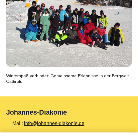
Winterspaß verbindet: Gemeinsame Erlebnisse in der Bergwelt
Osttirols
Johannes-Diakonie
Mail:
info@johannes-diakonie.de
Tel:
06261 - 88-0