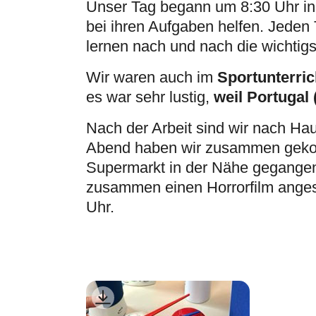
Unser Tag begann um 8:30 Uhr in 
bei ihren Aufgaben helfen. Jeden 
lernen nach und nach die wichtig
Sportunterric
Wir waren auch im
weil Portugal 
es war sehr lustig,
Nach der Arbeit sind wir nach H
Abend haben wir zusammen gekoc
Supermarkt in der Nähe gegangen
zusammen einen Horrorfilm angesc
Uhr.