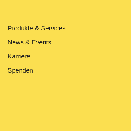
Produkte & Services
News & Events
Karriere
Spenden