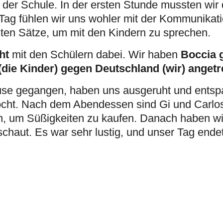
der Schule. In der ersten Stunde mussten wir
Tag fühlen wir uns wohler mit der Kommunikati
sten Sätze, um mit den Kindern zu sprechen.
ht
Boccia g
mit den Schülern dabei. Wir haben
(die Kinder) gegen Deutschland (wir) angetre
ause gegangen, haben uns ausgeruht und entsp
ht. Nach dem Abendessen sind Gi und Carlos
, um Süßigkeiten zu kaufen. Danach haben wir
haut. Es war sehr lustig, und unser Tag ende