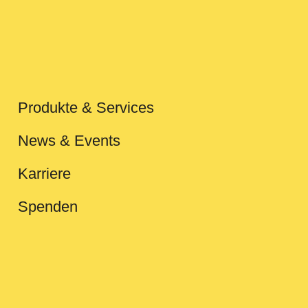
Produkte & Services
News & Events
Karriere
Spenden