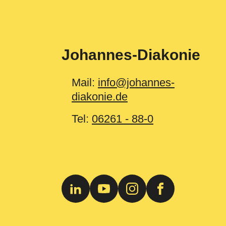
Johannes-Diakonie
Mail:
info@johannes-
diakonie.de
Tel:
06261 - 88-0