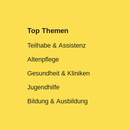
Top Themen
Teilhabe & Assistenz
Altenpflege
Gesundheit & Kliniken
Jugendhilfe
Bildung & Ausbildung