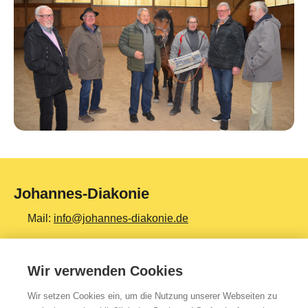
Johannes-Diakonie
Mail:
info@johannes-diakonie.de
Tel:
06261 - 88-0
Wir verwenden Cookies
Wir setzen Cookies ein, um die Nutzung unserer Webseiten zu
Top Themen