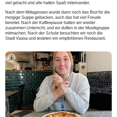
viel gelacht und alle hatten Spaß miteinander.
Nach dem Mittagessen wurde dann noch das Brot für die
morgige Suppe gebacken, auch das hat viel Freude
bereitet. Nach der Kaffeepause hatten wir wieder
zusammen Unterricht, und wir duften in der Musikgruppe
mitmachen. Nach der Schule besuchten wir noch die
Stadt Vaasa und testeten ein empfohlenes Restaurant.