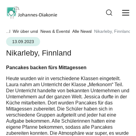
...
Wir über uns
News & Events
Alle News
Nikarleby, Finnland
13.09.2023
Nikarleby, Finnland
Pancakes backen fürs Mittagessen
Heute wurden wir in verschiedene Klassen eingeteilt.
Laura nahm am Unterricht der Klasse „Merkonom“ Teil.
Der Unterricht handelte von bekannten Unternehmen und
Unternehmern auf der ganzen Welt. Jessica durfte in der
Küche mitarbeiten. Dort wurden Pancakes für das
Mittagessen zubereitet. Die Schüler haben sich in
verschiedene Gruppen aufgeteilt und jeder hat eine
Aufgabe bekommen. Alle Schülerinnen hatten eine
eigene Pfanne bekommen, sodass alle Pancakes
zubereiten konnten. Die Atmosphäre war super, es wurde