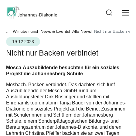
...
Wir über uns
News & Events
Alle News
Nicht nur Backen ver
19.12.2023
Nicht nur Backen verbindet
Mosca-Auszubildende besuchten für ein soziales
Projekt die Johannesberg Schule
Mosbach. Backen verbindet. Das dachten sich fünf
Auszubildende der Mosca GmbH rund um
Ausbildungsleiter Dirk Brislinger und stellten mit
Ehrenamtskoordinatorin Tanja Bauer von der Johannes-
Diakonie ein soziales Projekt auf die Beine. Zusammen
mit Schülerinnen und Schülern der Johannesberg
Schule, einem Sonderpädagogischen Bildungs- und
Beratungszentrum der Johannes-Diakonie, und deren
Lehrerin Christina Pfeiffer backten sie an zwei Tagen