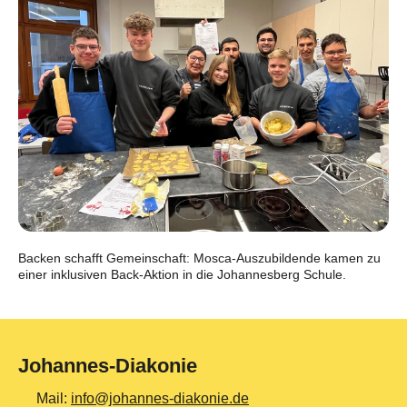
Backen schafft Gemeinschaft: Mosca-Auszubildende kamen zu
einer inklusiven Back-Aktion in die Johannesberg Schule.
Johannes-Diakonie
Mail:
info@johannes-diakonie.de